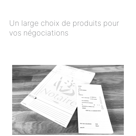
Un large choix de produits pour
vos négociations