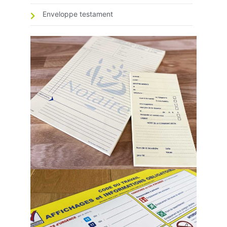
Enveloppe testament