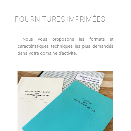
FOURNITURES IMPRIMÉES
Nous vous proposons les formats et
caractéristiques techniques les plus
demandés
dans votre domaine d’activité.