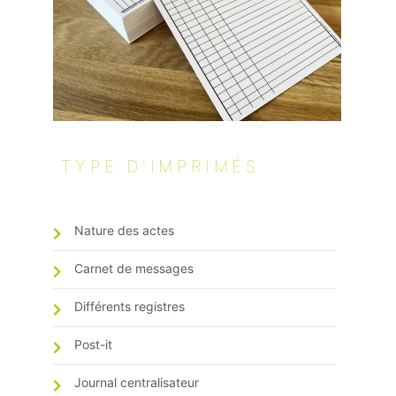
TYPE D'IMPRIMÉS
Nature des actes
Carnet de messages
Différents registres
Post-it
Journal centralisateur