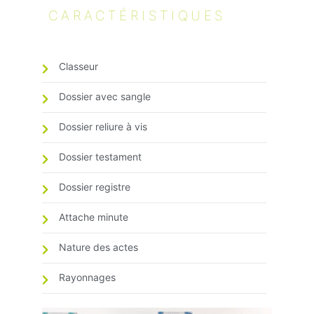
CARACTÉRISTIQUES
Classeur
Dossier avec sangle
Dossier reliure à vis
Dossier testament
Dossier registre
Attache minute
Nature des actes
Rayonnages