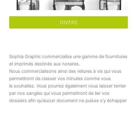
DIVERS
Sophia Graphic commercialise une gamme de fournitures
et imprimés destinés aux notaires.
Nous
commercialisons ainsi des reliures à vis qui vous
permettront de classer vos minutes comme vous
le
souhaitez.
Vous pourrez également vous laisser tenter
par nos sangles qui vous permettront de lier vos
dossiers
afin qu’aucun document ne puisse s’y échapper