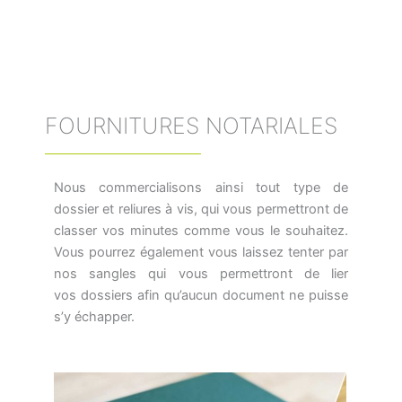
FOURNITURES NOTARIALES
Nous commercialisons ainsi tout type de
dossier et reliures à vis, qui vous
permettront de
classer vos minutes comme vous le souhaitez.
Vous pourrez
également vous laissez tenter par
nos sangles qui vous permettront de lier
vos
dossiers afin qu’aucun document ne puisse
s’y échapper.